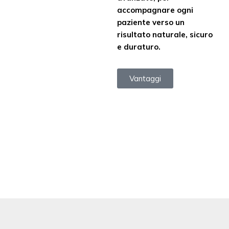
accompagnare ogni
paziente verso un
risultato naturale, sicuro
e duraturo.
Vantaggi