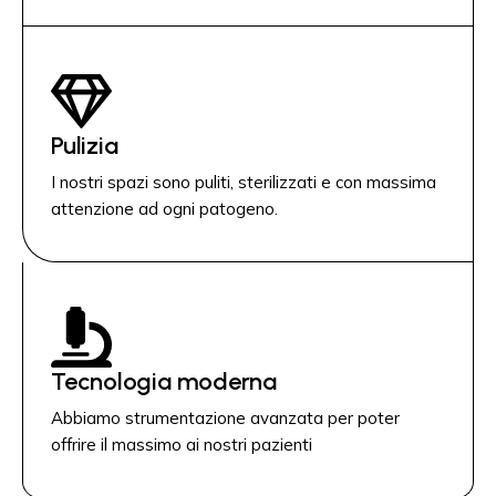
Pulizia
I nostri spazi sono puliti, sterilizzati e con massima
attenzione ad ogni patogeno.
Tecnologia moderna
Abbiamo strumentazione avanzata per poter
offrire il massimo ai nostri pazienti