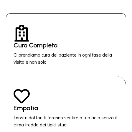
Cura Completa
Ci prendiamo cura del paziente in ogni fase della
visita e non solo
Empatia
I nostri dottori ti faranno sentire a tuo agio senza il
clima freddo dei tipici studi